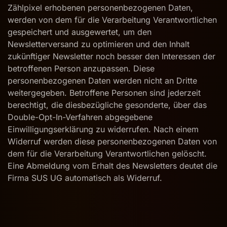
Zählpixel erhobenen personenbezogenen Daten,
werden von dem für die Verarbeitung Verantwortlichen
gespeichert und ausgewertet, um den
Newsletterversand zu optimieren und den Inhalt
zukünftiger Newsletter noch besser den Interessen der
betroffenen Person anzupassen. Diese
personenbezogenen Daten werden nicht an Dritte
weitergegeben. Betroffene Personen sind jederzeit
berechtigt, die diesbezügliche gesonderte, über das
Double-Opt-In-Verfahren abgegebene
Einwilligungserklärung zu widerrufen. Nach einem
Widerruf werden diese personenbezogenen Daten von
dem für die Verarbeitung Verantwortlichen gelöscht.
Eine Abmeldung vom Erhalt des Newsletters deutet die
Firma SUS UG automatisch als Widerruf.