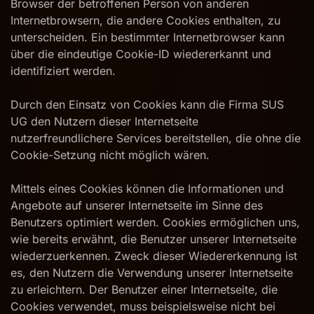
Browser der betroffenen Person von anderen
Internetbrowsern, die andere Cookies enthalten, zu
unterscheiden. Ein bestimmter Internetbrowser kann
über die eindeutige Cookie-ID wiedererkannt und
identifiziert werden.
Durch den Einsatz von Cookies kann die Firma SUS
UG den Nutzern dieser Internetseite
nutzerfreundlichere Services bereitstellen, die ohne die
Cookie-Setzung nicht möglich wären.
Mittels eines Cookies können die Informationen und
Angebote auf unserer Internetseite im Sinne des
Benutzers optimiert werden. Cookies ermöglichen uns,
wie bereits erwähnt, die Benutzer unserer Internetseite
wiederzuerkennen. Zweck dieser Wiedererkennung ist
es, den Nutzern die Verwendung unserer Internetseite
zu erleichtern. Der Benutzer einer Internetseite, die
Cookies verwendet, muss beispielsweise nicht bei