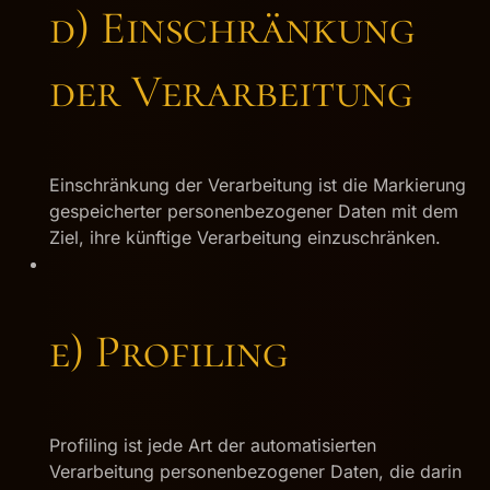
d) Einschränkung
der Verarbeitung
Einschränkung der Verarbeitung ist die Markierung
gespeicherter personenbezogener Daten mit dem
Ziel, ihre künftige Verarbeitung einzuschränken.
e) Profiling
Profiling ist jede Art der automatisierten
Verarbeitung personenbezogener Daten, die darin