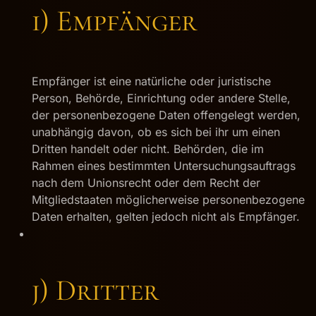
i) Empfänger
Empfänger ist eine natürliche oder juristische
Person, Behörde, Einrichtung oder andere Stelle,
der personenbezogene Daten offengelegt werden,
unabhängig davon, ob es sich bei ihr um einen
Dritten handelt oder nicht. Behörden, die im
Rahmen eines bestimmten Untersuchungsauftrags
nach dem Unionsrecht oder dem Recht der
Mitgliedstaaten möglicherweise personenbezogene
Daten erhalten, gelten jedoch nicht als Empfänger.
j) Dritter