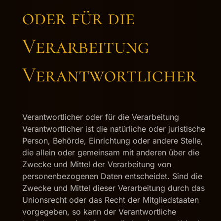
oder für die
Verarbeitung
Verantwortlicher
Verantwortlicher oder für die Verarbeitung
Verantwortlicher ist die natürliche oder juristische
Person, Behörde, Einrichtung oder andere Stelle,
die allein oder gemeinsam mit anderen über die
Zwecke und Mittel der Verarbeitung von
personenbezogenen Daten entscheidet. Sind die
Zwecke und Mittel dieser Verarbeitung durch das
Unionsrecht oder das Recht der Mitgliedstaaten
vorgegeben, so kann der Verantwortliche