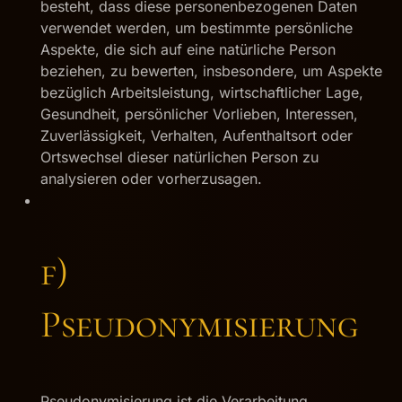
besteht, dass diese personenbezogenen Daten
verwendet werden, um bestimmte persönliche
Aspekte, die sich auf eine natürliche Person
beziehen, zu bewerten, insbesondere, um Aspekte
bezüglich Arbeitsleistung, wirtschaftlicher Lage,
Gesundheit, persönlicher Vorlieben, Interessen,
Zuverlässigkeit, Verhalten, Aufenthaltsort oder
Ortswechsel dieser natürlichen Person zu
analysieren oder vorherzusagen.
f)
Pseudonymisierung
Pseudonymisierung ist die Verarbeitung