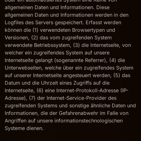
allgemeinen Daten und Informationen. Diese
allgemeinen Daten und Informationen werden in den
Logfiles des Servers gespeichert. Erfasst werden
können die (1) verwendeten Browsertypen und
Versionen, (2) das vom zugreifenden System
verwendete Betriebssystem, (3) die Internetseite, von
welcher ein zugreifendes System auf unsere
Internetseite gelangt (sogenannte Referrer), (4) die
Unterwebseiten, welche über ein zugreifendes System
auf unserer Internetseite angesteuert werden, (5) das
Datum und die Uhrzeit eines Zugriffs auf die
Internetseite, (6) eine Internet-Protokoll-Adresse (IP-
Adresse), (7) der Internet-Service-Provider des
zugreifenden Systems und sonstige ähnliche Daten und
Informationen, die der Gefahrenabwehr im Falle von
Angriffen auf unsere informationstechnologischen
Systeme dienen.