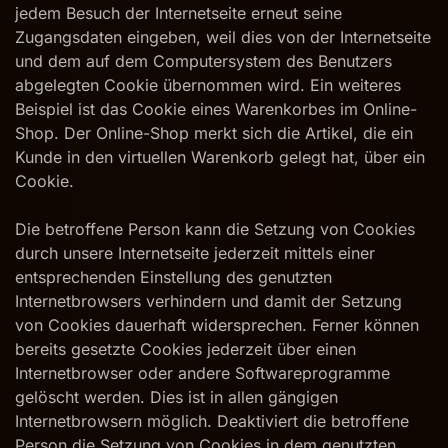
jedem Besuch der Internetseite erneut seine
Zugangsdaten eingeben, weil dies von der Internetseite
und dem auf dem Computersystem des Benutzers
abgelegten Cookie übernommen wird. Ein weiteres
Beispiel ist das Cookie eines Warenkorbes im Online-
Shop. Der Online-Shop merkt sich die Artikel, die ein
Kunde in den virtuellen Warenkorb gelegt hat, über ein
Cookie.
Die betroffene Person kann die Setzung von Cookies
durch unsere Internetseite jederzeit mittels einer
entsprechenden Einstellung des genutzten
Internetbrowsers verhindern und damit der Setzung
von Cookies dauerhaft widersprechen. Ferner können
bereits gesetzte Cookies jederzeit über einen
Internetbrowser oder andere Softwareprogramme
gelöscht werden. Dies ist in allen gängigen
Internetbrowsern möglich. Deaktiviert die betroffene
Person die Setzung von Cookies in dem genutzten