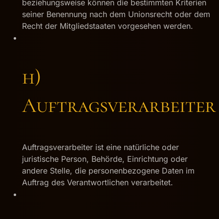
beziehungsweise können die bestimmten Kriterien
seiner Benennung nach dem Unionsrecht oder dem
Recht der Mitgliedstaaten vorgesehen werden.
h)
Auftragsverarbeiter
Auftragsverarbeiter ist eine natürliche oder
juristische Person, Behörde, Einrichtung oder
andere Stelle, die personenbezogene Daten im
Auftrag des Verantwortlichen verarbeitet.