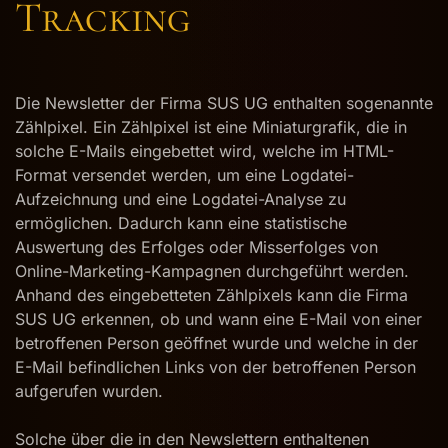
Tracking
Die Newsletter der Firma SUS UG enthalten sogenannte
Zählpixel. Ein Zählpixel ist eine Miniaturgrafik, die in
solche E-Mails eingebettet wird, welche im HTML-
Format versendet werden, um eine Logdatei-
Aufzeichnung und eine Logdatei-Analyse zu
ermöglichen. Dadurch kann eine statistische
Auswertung des Erfolges oder Misserfolges von
Online-Marketing-Kampagnen durchgeführt werden.
Anhand des eingebetteten Zählpixels kann die Firma
SUS UG erkennen, ob und wann eine E-Mail von einer
betroffenen Person geöffnet wurde und welche in der
E-Mail befindlichen Links von der betroffenen Person
aufgerufen wurden.
Solche über die in den Newslettern enthaltenen