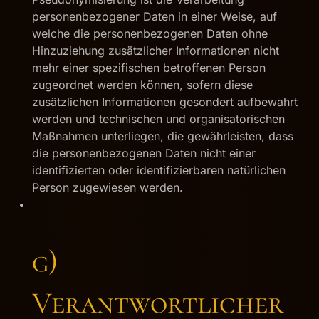
personenbezogener Daten in einer Weise, auf
welche die personenbezogenen Daten ohne
Hinzuziehung zusätzlicher Informationen nicht
mehr einer spezifischen betroffenen Person
zugeordnet werden können, sofern diese
zusätzlichen Informationen gesondert aufbewahrt
werden und technischen und organisatorischen
Maßnahmen unterliegen, die gewährleisten, dass
die personenbezogenen Daten nicht einer
identifizierten oder identifizierbaren natürlichen
Person zugewiesen werden.
g)
Verantwortlicher