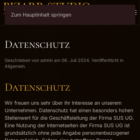
Zum Hauptinhalt springen
Datenschutz
Geschrieben von admin am
06. Juli 2024
. Veröffentlicht in
Allgemein
.
Datenschutz
Wir freuen uns sehr über Ihr Interesse an unserem
Unternehmen. Datenschutz hat einen besonders hohen
Stellenwert für die Geschäftsleitung der Firma SUS UG.
Eine Nutzung der Internetseiten der Firma SUS UG ist
grundsätzlich ohne jede Angabe personenbezogener