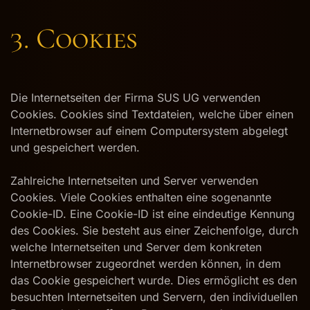
3. Cookies
Die Internetseiten der Firma SUS UG verwenden
Cookies. Cookies sind Textdateien, welche über einen
Internetbrowser auf einem Computersystem abgelegt
und gespeichert werden.
Zahlreiche Internetseiten und Server verwenden
Cookies. Viele Cookies enthalten eine sogenannte
Cookie-ID. Eine Cookie-ID ist eine eindeutige Kennung
des Cookies. Sie besteht aus einer Zeichenfolge, durch
welche Internetseiten und Server dem konkreten
Internetbrowser zugeordnet werden können, in dem
das Cookie gespeichert wurde. Dies ermöglicht es den
besuchten Internetseiten und Servern, den individuellen