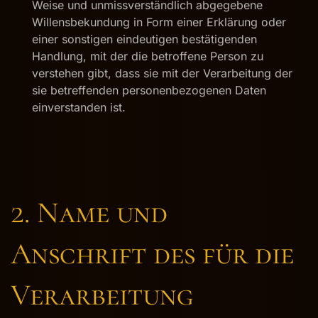
Weise und unmissverständlich abgegebene
Willensbekundung in Form einer Erklärung oder
einer sonstigen eindeutigen bestätigenden
Handlung, mit der die betroffene Person zu
verstehen gibt, dass sie mit der Verarbeitung der
sie betreffenden personenbezogenen Daten
einverstanden ist.
2. Name und
Anschrift des für die
Verarbeitung