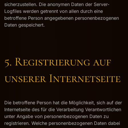
sicherzustellen. Die anonymen Daten der Server-
Logfiles werden getrennt von allen durch eine
betroffene Person angegebenen personenbezogenen
Daten gespeichert.
5. Registrierung auf
unserer Internetseite
Die betroffene Person hat die Möglichkeit, sich auf der
Internetseite des für die Verarbeitung Verantwortlichen
unter Angabe von personenbezogenen Daten zu
registrieren. Welche personenbezogenen Daten dabei