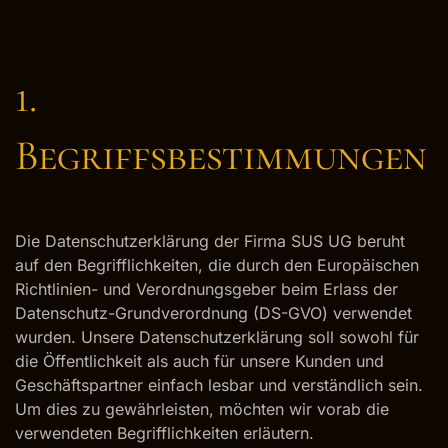
1.
Begriffsbestimmungen
Die Datenschutzerklärung der Firma SUS UG beruht
auf den Begrifflichkeiten, die durch den Europäischen
Richtlinien- und Verordnungsgeber beim Erlass der
Datenschutz-Grundverordnung (DS-GVO) verwendet
wurden. Unsere Datenschutzerklärung soll sowohl für
die Öffentlichkeit als auch für unsere Kunden und
Geschäftspartner einfach lesbar und verständlich sein.
Um dies zu gewährleisten, möchten wir vorab die
verwendeten Begrifflichkeiten erläutern.