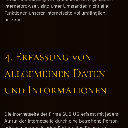
Internetbrowser, sind unter Umständen nicht alle
Funktionen unserer Internetseite vollumfänglich
nutzbar.
4. Erfassung von
allgemeinen Daten
und Informationen
Die Internetseite der Firma SUS UG erfasst mit jedem
Aufruf der Internetseite durch eine betroffene Person
oder ein automatisiertes System eine Reihe von