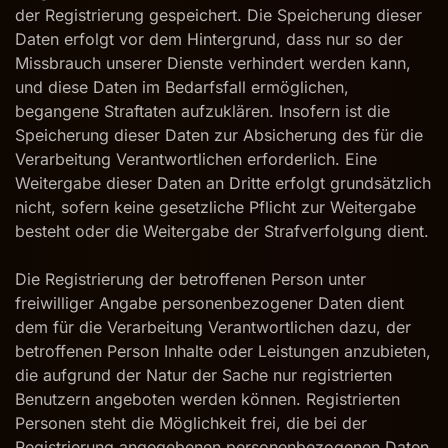
der Registrierung gespeichert. Die Speicherung dieser
Daten erfolgt vor dem Hintergrund, dass nur so der
Missbrauch unserer Dienste verhindert werden kann,
und diese Daten im Bedarfsfall ermöglichen,
begangene Straftaten aufzuklären. Insofern ist die
Speicherung dieser Daten zur Absicherung des für die
Verarbeitung Verantwortlichen erforderlich. Eine
Weitergabe dieser Daten an Dritte erfolgt grundsätzlich
nicht, sofern keine gesetzliche Pflicht zur Weitergabe
besteht oder die Weitergabe der Strafverfolgung dient.
Die Registrierung der betroffenen Person unter
freiwilliger Angabe personenbezogener Daten dient
dem für die Verarbeitung Verantwortlichen dazu, der
betroffenen Person Inhalte oder Leistungen anzubieten,
die aufgrund der Natur der Sache nur registrierten
Benutzern angeboten werden können. Registrierten
Personen steht die Möglichkeit frei, die bei der
Registrierung angegebenen personenbezogenen Daten