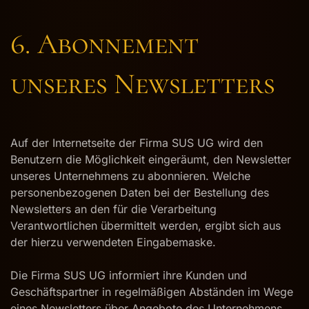
6. Abonnement
unseres Newsletters
Auf der Internetseite der Firma SUS UG wird den
Benutzern die Möglichkeit eingeräumt, den Newsletter
unseres Unternehmens zu abonnieren. Welche
personenbezogenen Daten bei der Bestellung des
Newsletters an den für die Verarbeitung
Verantwortlichen übermittelt werden, ergibt sich aus
der hierzu verwendeten Eingabemaske.
Die Firma SUS UG informiert ihre Kunden und
Geschäftspartner in regelmäßigen Abständen im Wege
eines Newsletters über Angebote des Unternehmens.