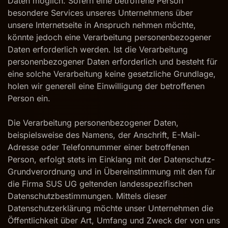
Daten möglich. Sofern eine betroffene Person
besondere Services unseres Unternehmens über
unsere Internetseite in Anspruch nehmen möchte,
könnte jedoch eine Verarbeitung personenbezogener
Daten erforderlich werden. Ist die Verarbeitung
personenbezogener Daten erforderlich und besteht für
eine solche Verarbeitung keine gesetzliche Grundlage,
holen wir generell eine Einwilligung der betroffenen
Person ein.
Die Verarbeitung personenbezogener Daten,
beispielsweise des Namens, der Anschrift, E-Mail-
Adresse oder Telefonnummer einer betroffenen
Person, erfolgt stets im Einklang mit der Datenschutz-
Grundverordnung und in Übereinstimmung mit den für
die Firma SUS UG geltenden landesspezifischen
Datenschutzbestimmungen. Mittels dieser
Datenschutzerklärung möchte unser Unternehmen die
Öffentlichkeit über Art, Umfang und Zweck der von uns