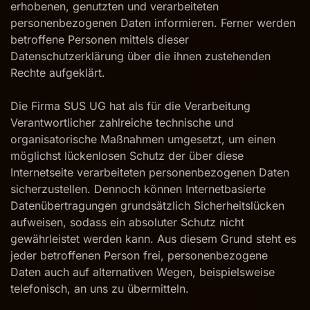
erhobenen, genutzten und verarbeiteten
personenbezogenen Daten informieren. Ferner werden
betroffene Personen mittels dieser
Datenschutzerklärung über die ihnen zustehenden
Rechte aufgeklärt.
Die Firma SUS UG hat als für die Verarbeitung
Verantwortlicher zahlreiche technische und
organisatorische Maßnahmen umgesetzt, um einen
möglichst lückenlosen Schutz der über diese
Internetseite verarbeiteten personenbezogenen Daten
sicherzustellen. Dennoch können Internetbasierte
Datenübertragungen grundsätzlich Sicherheitslücken
aufweisen, sodass ein absoluter Schutz nicht
gewährleistet werden kann. Aus diesem Grund steht es
jeder betroffenen Person frei, personenbezogene
Daten auch auf alternativen Wegen, beispielsweise
telefonisch, an uns zu übermitteln.