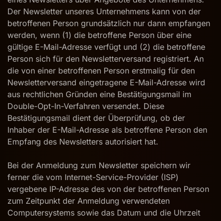
Der Newsletter unseres Unternehmens kann von der
betroffenen Person grundsätzlich nur dann empfangen
werden, wenn (1) die betroffene Person über eine
gültige E-Mail-Adresse verfügt und (2) die betroffene
Person sich für den Newsletterversand registriert. An
die von einer betroffenen Person erstmalig für den
Newsletterversand eingetragene E-Mail-Adresse wird
aus rechtlichen Gründen eine Bestätigungsmail im
Double-Opt-In-Verfahren versendet. Diese
Bestätigungsmail dient der Überprüfung, ob der
Inhaber der E-Mail-Adresse als betroffene Person den
Empfang des Newsletters autorisiert hat.
Bei der Anmeldung zum Newsletter speichern wir
ferner die vom Internet-Service-Provider (ISP)
vergebene IP-Adresse des von der betroffenen Person
zum Zeitpunkt der Anmeldung verwendeten
Computersystems sowie das Datum und die Uhrzeit