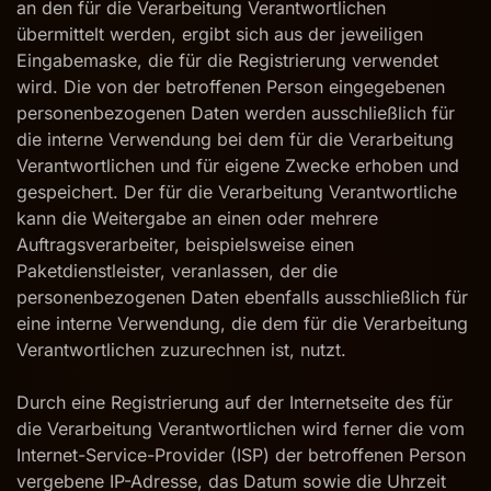
an den für die Verarbeitung Verantwortlichen
übermittelt werden, ergibt sich aus der jeweiligen
Eingabemaske, die für die Registrierung verwendet
wird. Die von der betroffenen Person eingegebenen
personenbezogenen Daten werden ausschließlich für
die interne Verwendung bei dem für die Verarbeitung
Verantwortlichen und für eigene Zwecke erhoben und
gespeichert. Der für die Verarbeitung Verantwortliche
kann die Weitergabe an einen oder mehrere
Auftragsverarbeiter, beispielsweise einen
Paketdienstleister, veranlassen, der die
personenbezogenen Daten ebenfalls ausschließlich für
eine interne Verwendung, die dem für die Verarbeitung
Verantwortlichen zuzurechnen ist, nutzt.
Durch eine Registrierung auf der Internetseite des für
die Verarbeitung Verantwortlichen wird ferner die vom
Internet-Service-Provider (ISP) der betroffenen Person
vergebene IP-Adresse, das Datum sowie die Uhrzeit