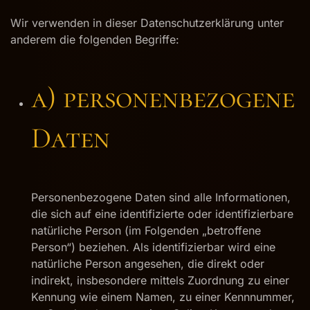
Wir verwenden in dieser Datenschutzerklärung unter
anderem die folgenden Begriffe:
a) personenbezogene
Daten
Personenbezogene Daten sind alle Informationen,
die sich auf eine identifizierte oder identifizierbare
natürliche Person (im Folgenden „betroffene
Person“) beziehen. Als identifizierbar wird eine
natürliche Person angesehen, die direkt oder
indirekt, insbesondere mittels Zuordnung zu einer
Kennung wie einem Namen, zu einer Kennnummer,