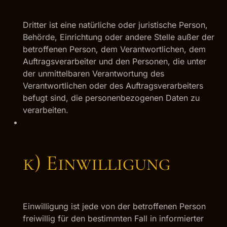
Dritter ist eine natürliche oder juristische Person,
Behörde, Einrichtung oder andere Stelle außer der
betroffenen Person, dem Verantwortlichen, dem
Auftragsverarbeiter und den Personen, die unter
der unmittelbaren Verantwortung des
Verantwortlichen oder des Auftragsverarbeiters
befugt sind, die personenbezogenen Daten zu
verarbeiten.
k) Einwilligung
Einwilligung ist jede von der betroffenen Person
freiwillig für den bestimmten Fall in informierter