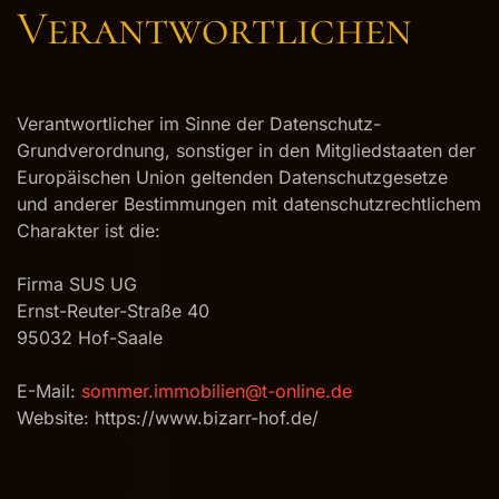
Verantwortlichen
Verantwortlicher im Sinne der Datenschutz-
Grundverordnung, sonstiger in den Mitgliedstaaten der
Europäischen Union geltenden Datenschutzgesetze
und anderer Bestimmungen mit datenschutzrechtlichem
Charakter ist die:
Firma SUS UG
Ernst-Reuter-Straße 40
95032 Hof-Saale
E-Mail:
sommer.immobilien@t-online.de
Website: https://www.bizarr-hof.de/