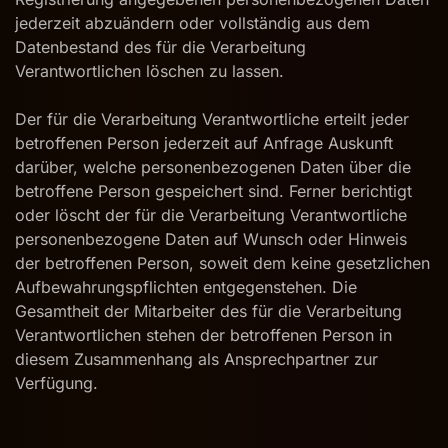
jederzeit abzuändern oder vollständig aus dem
Datenbestand des für die Verarbeitung
Verantwortlichen löschen zu lassen.
Der für die Verarbeitung Verantwortliche erteilt jeder
betroffenen Person jederzeit auf Anfrage Auskunft
darüber, welche personenbezogenen Daten über die
betroffene Person gespeichert sind. Ferner berichtigt
oder löscht der für die Verarbeitung Verantwortliche
personenbezogene Daten auf Wunsch oder Hinweis
der betroffenen Person, soweit dem keine gesetzlichen
Aufbewahrungspflichten entgegenstehen. Die
Gesamtheit der Mitarbeiter des für die Verarbeitung
Verantwortlichen stehen der betroffenen Person in
diesem Zusammenhang als Ansprechpartner zur
Verfügung.