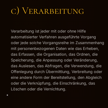
c) Verarbeitung
Verarbeitung ist jeder mit oder ohne Hilfe
automatisierter Verfahren ausgeführte Vorgang
oder jede solche Vorgangsreihe im Zusammenhang
mit personenbezogenen Daten wie das Erheben,
das Erfassen, die Organisation, das Ordnen, die
Speicherung, die Anpassung oder Veränderung,
das Auslesen, das Abfragen, die Verwendung, die
Offenlegung durch Übermittlung, Verbreitung oder
eine andere Form der Bereitstellung, den Abgleich
oder die Verknüpfung, die Einschränkung, das
Löschen oder die Vernichtung.