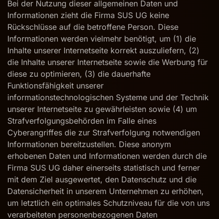
Bei der Nutzung dieser allgemeinen Daten und
Informationen zieht die Firma SUS UG keine
Rückschlüsse auf die betroffene Person. Diese
Informationen werden vielmehr benötigt, um (1) die
Inhalte unserer Internetseite korrekt auszuliefern, (2)
die Inhalte unserer Internetseite sowie die Werbung für
diese zu optimieren, (3) die dauerhafte
Funktionsfähigkeit unserer
informationstechnologischen Systeme und der Technik
unserer Internetseite zu gewährleisten sowie (4) um
Strafverfolgungsbehörden im Falle eines
Cyberangriffes die zur Strafverfolgung notwendigen
Informationen bereitzustellen. Diese anonym
erhobenen Daten und Informationen werden durch die
Firma SUS UG daher einerseits statistisch und ferner
mit dem Ziel ausgewertet, den Datenschutz und die
Datensicherheit in unserem Unternehmen zu erhöhen,
um letztlich ein optimales Schutzniveau für die von uns
verarbeiteten personenbezogenen Daten