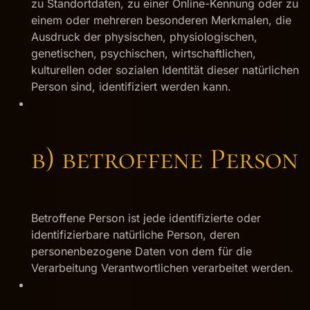
zu Standortdaten, zu einer Online-Kennung oder zu
einem oder mehreren besonderen Merkmalen, die
Ausdruck der physischen, physiologischen,
genetischen, psychischen, wirtschaftlichen,
kulturellen oder sozialen Identität dieser natürlichen
Person sind, identifiziert werden kann.
b) betroffene Person
Betroffene Person ist jede identifizierte oder
identifizierbare natürliche Person, deren
personenbezogene Daten von dem für die
Verarbeitung Verantwortlichen verarbeitet werden.