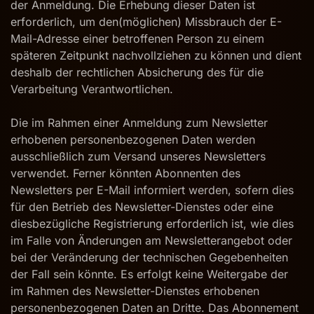
der Anmeldung. Die Erhebung dieser Daten ist
erforderlich, um den(möglichen) Missbrauch der E-
Mail-Adresse einer betroffenen Person zu einem
späteren Zeitpunkt nachvollziehen zu können und dient
deshalb der rechtlichen Absicherung des für die
Verarbeitung Verantwortlichen.
Die im Rahmen einer Anmeldung zum Newsletter
erhobenen personenbezogenen Daten werden
ausschließlich zum Versand unseres Newsletters
verwendet. Ferner könnten Abonnenten des
Newsletters per E-Mail informiert werden, sofern dies
für den Betrieb des Newsletter-Dienstes oder eine
diesbezügliche Registrierung erforderlich ist, wie dies
im Falle von Änderungen am Newsletterangebot oder
bei der Veränderung der technischen Gegebenheiten
der Fall sein könnte. Es erfolgt keine Weitergabe der
im Rahmen des Newsletter-Dienstes erhobenen
personenbezogenen Daten an Dritte. Das Abonnement