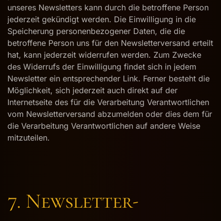
unseres Newsletters kann durch die betroffene Person
jederzeit gekündigt werden. Die Einwilligung in die
Speicherung personenbezogener Daten, die die
betroffene Person uns für den Newsletterversand erteilt
hat, kann jederzeit widerrufen werden. Zum Zwecke
des Widerrufs der Einwilligung findet sich in jedem
Newsletter ein entsprechender Link. Ferner besteht die
Möglichkeit, sich jederzeit auch direkt auf der
Internetseite des für die Verarbeitung Verantwortlichen
vom Newsletterversand abzumelden oder dies dem für
die Verarbeitung Verantwortlichen auf andere Weise
mitzuteilen.
7. Newsletter-