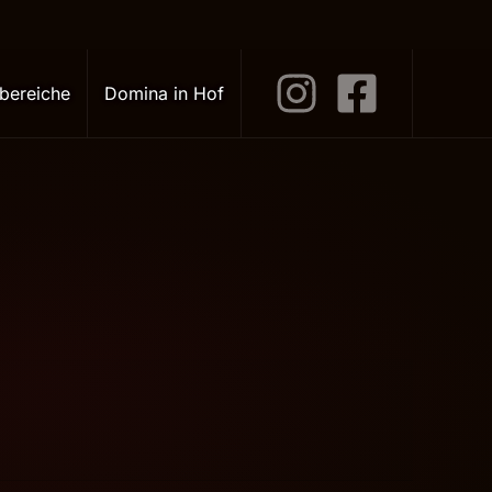
bereiche
Domina in Hof