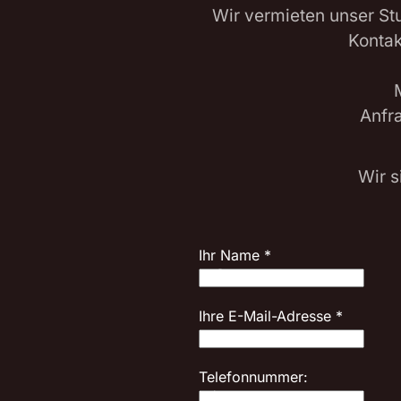
Wir vermieten unser St
Kontak
Anfr
Wir s
Ihr Name
*
Ihre E-Mail-Adresse
*
Telefonnummer: