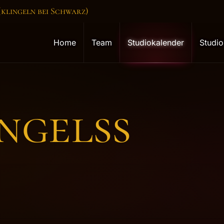
 (klingeln bei Schwarz)
Home
Team
Studiokalender
Studio
ngelss