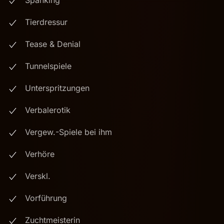
Tierdressur
Tease & Denial
Tunnelspiele
Unterspritzungen
Verbalerotik
Vergew.-Spiele bei ihm
Verhöre
Verskl.
Vorführung
Zuchtmeisterin