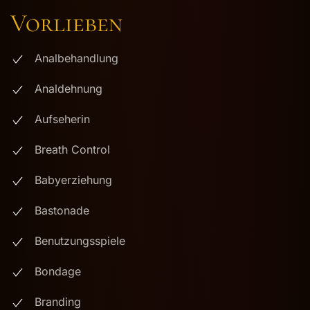
Vorlieben
Analbehandlung
Analdehnung
Aufseherin
Breath Control
Babyerziehung
Bastonade
Benutzungsspiele
Bondage
Branding