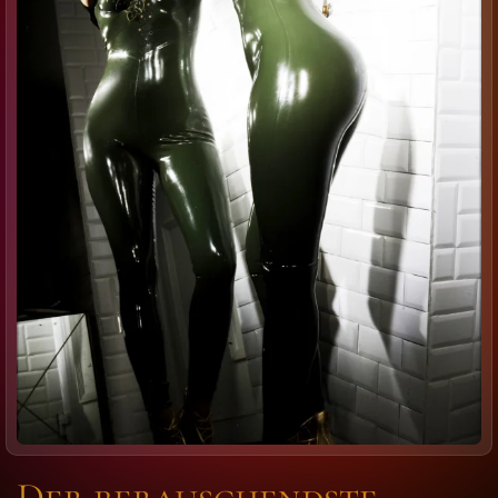
Der berauschendste