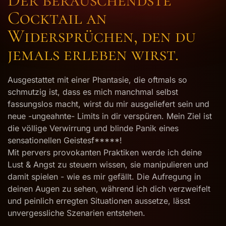
Cocktail an
Widersprüchen, den du
jemals erleben wirst.
Ausgestattet mit einer Phantasie, die oftmals so
schmutzig ist, dass es mich manchmal selbst
fassungslos macht, wirst du mir ausgeliefert sein und
neue -ungeahnte- Limits in dir verspüren. Mein Ziel ist
die völlige Verwirrung und blinde Panik eines
sensationellen Geistesf*****!
Mit pervers provokanten Praktiken werde ich deine
Lust & Angst zu steuern wissen, sie manipulieren und
damit spielen - wie es mir gefällt. Die Aufregung in
deinen Augen zu sehen, während ich dich verzweifelt
und peinlich erregten Situationen aussetze, lässt
unvergessliche Szenarien entstehen.