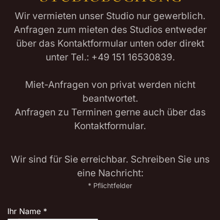
Wir vermieten unser Studio nur gewerblich.
Anfragen zum mieten des Studios entweder
über das Kontaktformular unten oder direkt
unter Tel.: +49 151 16530839.
Miet-Anfragen von privat werden nicht
beantwortet.
Anfragen zu Terminen gerne auch über das
Kontaktformular.
Wir sind für Sie erreichbar. Schreiben Sie uns
eine Nachricht:
* Pflichtfelder
Ihr Name
*