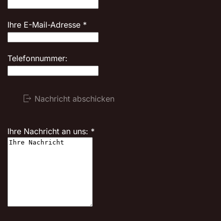
Ihre E-Mail-Adresse
*
Telefonnummer:
Nachricht abschicken
Ihre Nachricht an uns:
*