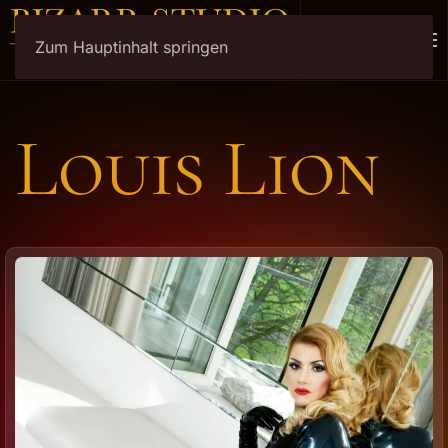
Zum Hauptinhalt springen
Louis Lion