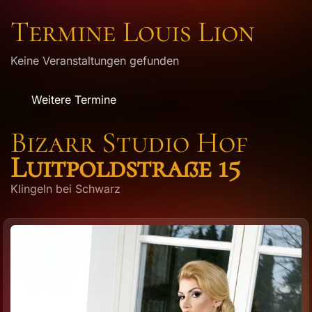
Termine Louis Lion
Keine Veranstaltungen gefunden
Weitere Termine
Bizarr Studio Hof
Luitpoldstraße 15
Klingeln bei Schwarz