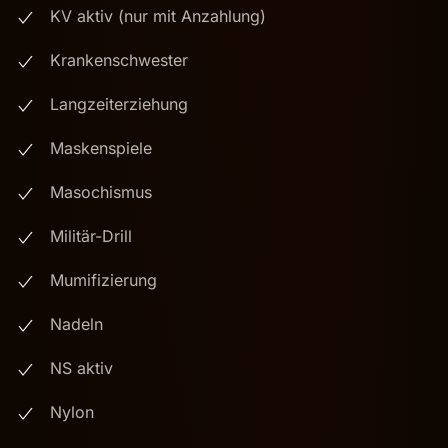
KV aktiv (nur mit Anzahlung)
Krankenschwester
Langzeiterziehung
Maskenspiele
Masochismus
Militär-Drill
Mumifizierung
Nadeln
NS aktiv
Nylon