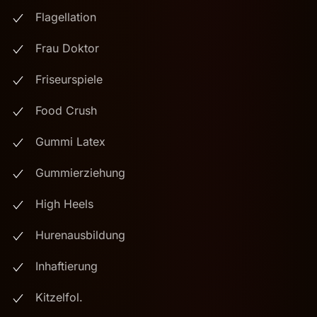
Flagellation
Frau Doktor
Friseurspiele
Food Crush
Gummi Latex
Gummierziehung
High Heels
Hurenausbildung
Inhaftierung
Kitzelfol.