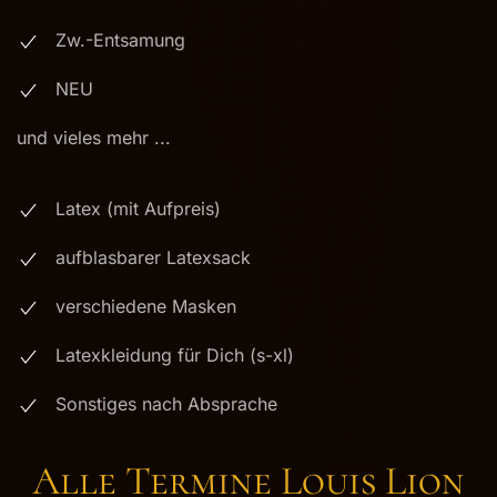
Zw.-Entsamung
NEU
und vieles mehr ...
Latex (mit Aufpreis)
aufblasbarer Latexsack
verschiedene Masken
Latexkleidung für Dich (s-xl)
Sonstiges nach Absprache
Alle Termine Louis Lion