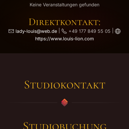
Keine Veranstaltungen gefunden
Direktkontakt:
|
|
lady-louis@web.de
+49 177 849 55 05
https://www.louis-lion.com
Studio­kontakt
Studiobuchung