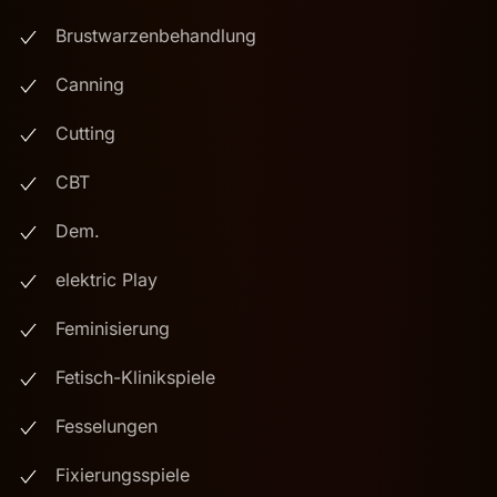
Brustwarzenbehandlung
Canning
Cutting
CBT
Dem.
elektric Play
Feminisierung
Fetisch-Klinikspiele
Fesselungen
Fixierungsspiele