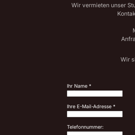
Wir vermieten unser St
Kontak
Anfr
Wir s
Ihr Name
*
Ihre E-Mail-Adresse
*
Telefonnummer: