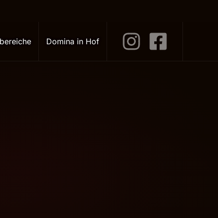
bereiche
Domina in Hof